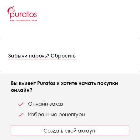
Забыли пароль? Сбросить
Вы клиент Puratos и хотите начать покупки
онлайн?
Онлайн-заказ
Избранные рецептуры
Создать свой аккаунт