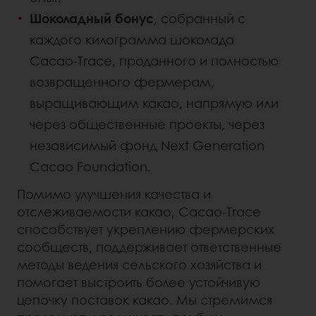
Шоколадный бонус
, собранный с
каждого килограмма шоколада
Cacao-Trace, проданного и полностью
возвращенного фермерам,
выращивающим какао, напрямую или
через общественные проекты, через
независимый фонд Next Generation
Cacao Foundation.
Помимо улучшения качества и
отслеживаемости какао, Cacao-Trace
способствует укреплению фермерских
сообществ, поддерживает ответственные
методы ведения сельского хозяйства и
помогает выстроить более устойчивую
цепочку поставок какао. Мы стремимся