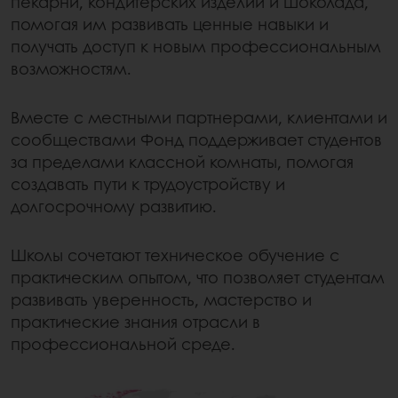
пекарни, кондитерских изделий и шоколада,
помогая им развивать ценные навыки и
получать доступ к новым профессиональным
возможностям.
Вместе с местными партнерами, клиентами и
сообществами Фонд поддерживает студентов
за пределами классной комнаты, помогая
создавать пути к трудоустройству и
долгосрочному развитию.
Школы сочетают техническое обучение с
практическим опытом, что позволяет студентам
развивать уверенность, мастерство и
практические знания отрасли в
профессиональной среде.