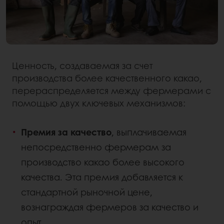
Ценность, создаваемая за счет
производства более качественного какао,
перераспределяется между фермерами с
помощью двух ключевых механизмов:
Премия за качество
, выплачиваемая
непосредственно фермерам за
производство какао более высокого
качества. Эта премия добавляется к
стандартной рыночной цене,
вознаграждая фермеров за качество и
опыт.