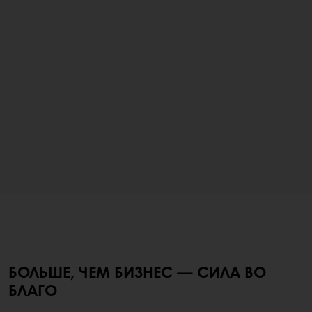
БОЛЬШЕ, ЧЕМ БИЗНЕС — СИЛА ВО
БЛАГО