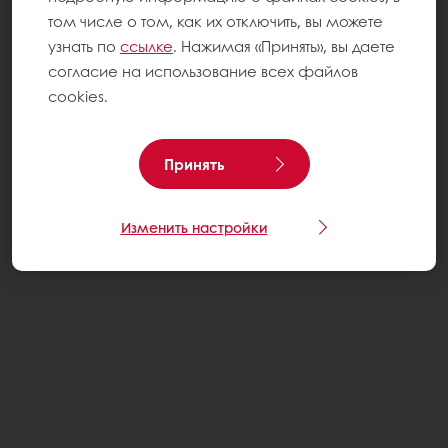
том числе о том, как их отключить, вы можете
узнать по
ссылке
. Нажимая «Принять», вы даете
согласие на использование всех файлов
cookies.
Принять
Изменить настройки