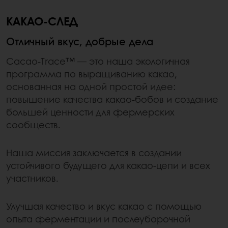
КАКАО-СЛЕД
Отличный вкус, добрые дела
Cacao-Trace™ — это наша экологичная
программа по выращиванию какао,
основанная на одной простой идее:
повышение качества какао-бобов и создание
большей ценности для фермерских
сообществ.
Наша миссия заключается в создании
устойчивого будущего для какао-цепи и всех
участников.
Улучшая качество и вкус какао с помощью
опыта ферментации и послеуборочной