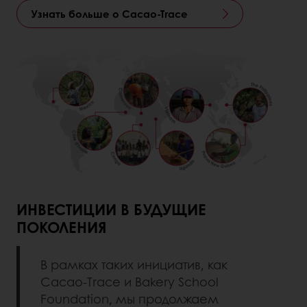
Узнать больше о Cacao-Trace
ИНВЕСТИЦИИ В БУДУЩИЕ
ПОКОЛЕНИЯ
В рамках таких инициатив, как
Cacao-Trace и Bakery School
Foundation, мы продолжаем