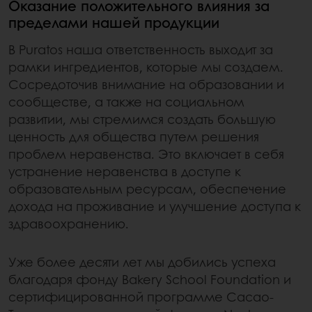
Оказание положительного влияния за
пределами нашей продукции
В Puratos наша ответственность выходит за
рамки ингредиентов, которые мы создаем.
Сосредоточив внимание на образовании и
сообществе, а также на социальном
развитии, мы стремимся создать большую
ценность для общества путем решения
проблем неравенства. Это включает в себя
устранение неравенства в доступе к
образовательным ресурсам, обеспечение
дохода на проживание и улучшение доступа к
здравоохранению.
Уже более десяти лет мы добились успеха
благодаря фонду Bakery School Foundation и
сертифицированной программе Cacao-