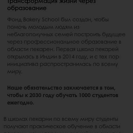
Трансформация жизни через
образование
Фонд Bakery School был создан, чтобы
помочь молодым людям из
неблагополучных семей построить будущее
через профессиональное образование в
области пекарен. Первая школа пекарей
открылась в Индии в 2014 году, и с тех пор
инициатива распространилась по всему
миру.
Наше обязательство заключается в том,
чтобы к 2030 году обучать 1000 студентов
ежегодно.
В школах пекарни по всему миру студенты
получают практическое обучение в области