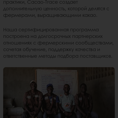
практики, Cacao-Trace создает
дополнительную ценность, которой делятся с
фермерами, выращивающими какао.
Наша сертифицированная программа
построена на долгосрочных партнерских
отношениях с фермерскими сообществами,
сочетая обучение, поддержку качества и
ответственные методы подбора поставщиков.