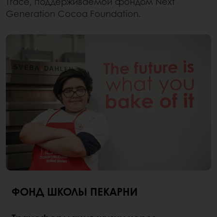
Trace, поддерживаемой фондом Next
Generation Cocoa Foundation.
ФОНД ШКОЛЫ ПЕКАРНИ