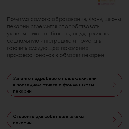
Помимо самого образования, Фонд школы
пекарни стремится способствовать
укреплению сообществ, поддерживать
социальную интеграцию и помогать
готовить следующее поколение
профессионалов в области пекарен.
Узнайте подробнее о нашем влиянии
в последнем отчете о фонде школы
пекарни
Откройте для себя наши школы
пекарни