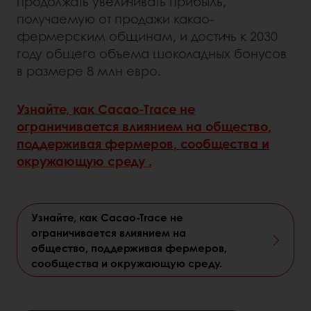
продолжать увеличивать прибыль,
получаемую от продажи какао-
фермерским общинам, и достичь к 2030
году общего объема шоколадных бонусов
в размере 8 млн евро.
Узнайте, как Cacao-Trace не
ограничивается влиянием на общество,
поддерживая фермеров, сообщества и
окружающую среду .
Узнайте, как Cacao-Trace не
ограничивается влиянием на
общество, поддерживая фермеров,
сообщества и окружающую среду.