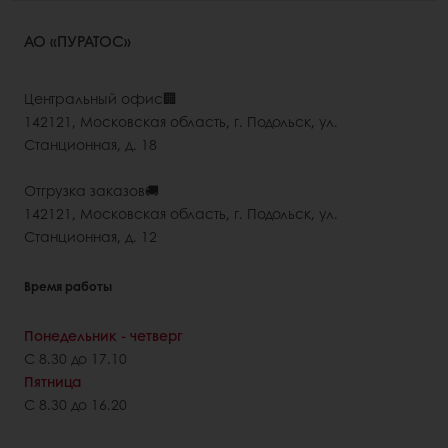
АО «ПУРАТОС»
Центральный офис🏢
142121, Московская область, г. Подольск, ул.
Станционная, д. 18
Отгрузка заказов🚚
142121, Московская область, г. Подольск, ул.
Станционная, д. 12
Время работы
Понедельник - четверг
С 8.30 до 17.10
Пятница
С 8.30 до 16.20