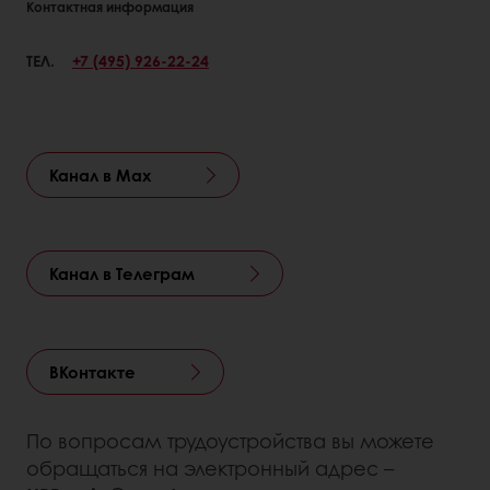
Контактная информация
ТЕЛ.
+7 (495) 926-22-24
Канал в Мах
Канал в Телеграм
ВКонтакте
По вопросам трудоустройства вы можете
обращаться на электронный адрес –