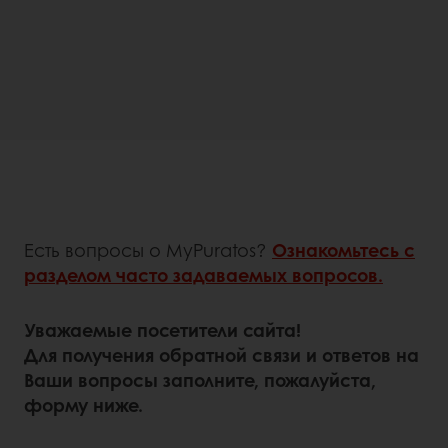
Есть вопросы о MyPuratos?
Ознакомьтесь с
разделом часто задаваемых вопросов.
Уважаемые посетители сайта!
Для получения обратной связи и ответов на
Ваши вопросы заполните, пожалуйста,
форму ниже.