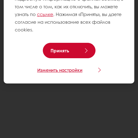
том числе о том, как их отключить, вы можете
узнать по
ссылке
. Нажимая «Принять», вы даете
согласие на использование всех файлов
cookies.
Принять
Изменить настройки