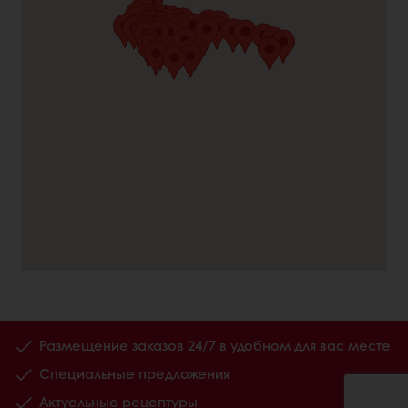
Размещение заказов 24/7 в удобном для вас месте
Специальные предложения
Актуальные рецептуры