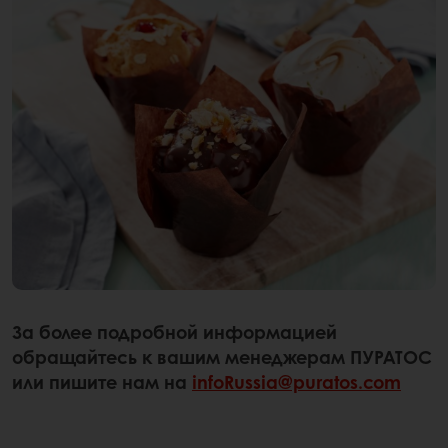
За более подробной информацией
обращайтесь к вашим менеджерам ПУРАТОС
или пишите нам на
infoRussia@puratos.com