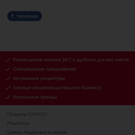
Facebook
Размещение заказов 24/7 в удобном для вас месте
Специальные предложения
Актуальные рецептуры
Готовые решения для Вашего бизнеса
Актуальные тренды
Продукты ПУРАТОС
Рецептуры
Центры поддержки клиентов