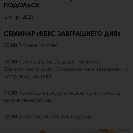
ПОДОЛЬСК
2 апр. 2021
СЕМИНАР «КЕКС ЗАВТРАШНЕГО ДНЯ»
10:00
Встреча гостей
10:30
Результаты исследования «Кекс
Завтрашнего Дня». Современные тенденции в
направлении МКИ
11:30
Коллекция текстур, новые грани вкуса,
новые технологии
12:30
Дегустация готовых изделий