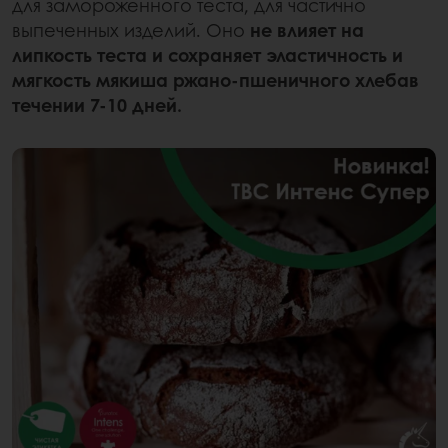
для замороженного теста, для частично
выпеченных изделий. Оно
не влияет на
липкость теста
и сохраняет эластичность и
мягкость мякиша ржано-пшеничного хлебав
течении 7-10 дней.