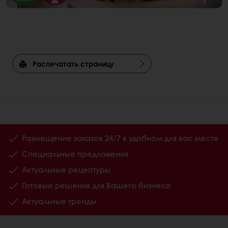
Распечатать страницу
Размещение заказов 24/7 в удобном для вас месте
Специальные предложения
Актуальные рецептуры
Готовые решения для Вашего бизнеса
Актуальные тренды