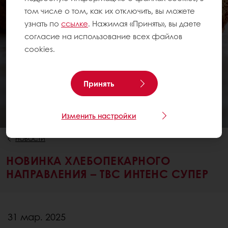
том числе о том, как их отключить, вы можете
узнать по
ссылке
. Нажимая «Принять», вы даете
согласие на использование всех файлов
cookies.
Принять
Изменить настройки
НОВОСТИ
НОВИНКА ХЛЕБОПЕКАРНОГО
НАПРАВЛЕНИЯ – ТВС ИНТЕНС СУПЕР
31 мар. 2025