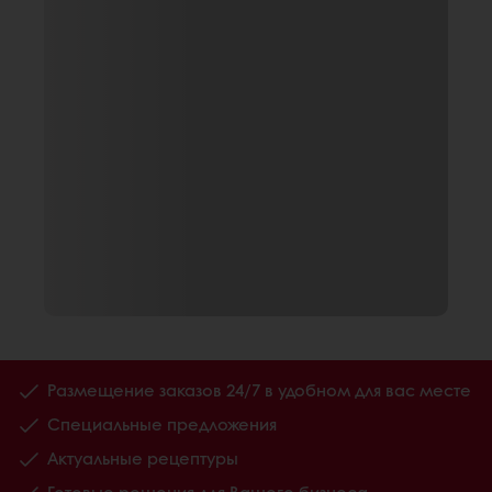
Размещение заказов 24/7 в удобном для вас месте
Специальные предложения
Актуальные рецептуры