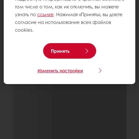
том числе о том, как их отключить, вы можете
узнать по
ссылке
. Нажимая «Принять», вы даете
согласие на использование всех файлов
cookies.
Принять
Изменить настройки