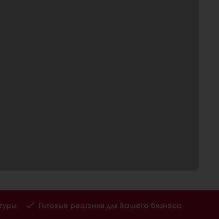
туры
Готовые решения для Вашего бизнеса