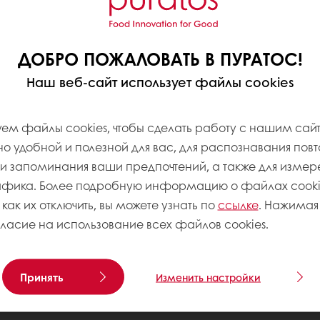
ДОБРО ПОЖАЛОВАТЬ В ПУРАТОС!
Наш веб-сайт использует файлы cookies
ем файлы cookies, чтобы сделать работу с нашим сай
 удобной и полезной для вас, для распознавания пов
 запоминания ваши предпочтений, а также для измер
афика. Более подробную информацию о файлах cookie
 как их отключить, вы можете узнать по
ссылке
. Нажимая 
гласие на использование всех файлов cookies.
Принять
Изменить настройки