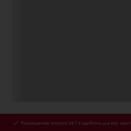
Размещение заказов 24/7 в удобном для вас мес