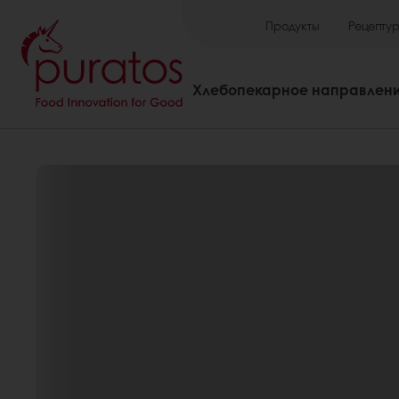
Продукты
Рецепту
Хлебопекарное направлен