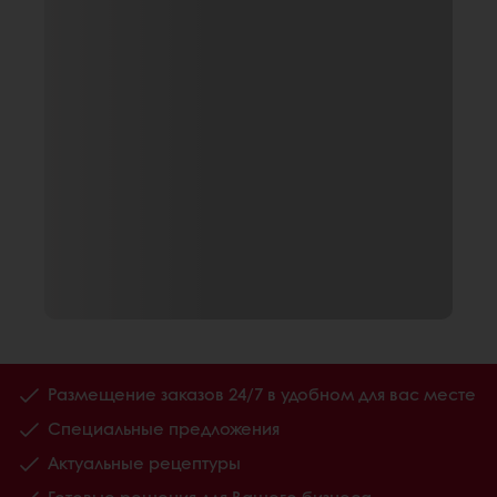
Размещение заказов 24/7 в удобном для вас месте
Специальные предложения
Актуальные рецептуры