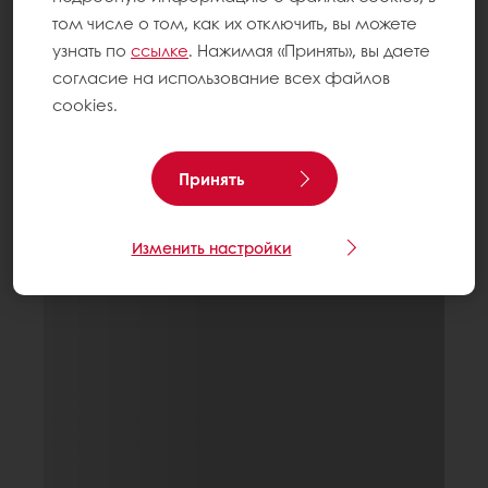
том числе о том, как их отключить, вы можете
узнать по
ссылке
. Нажимая «Принять», вы даете
согласие на использование всех файлов
cookies.
Принять
Изменить настройки