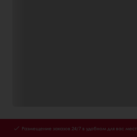
Размещение заказов 24/7 в удобном для вас мес