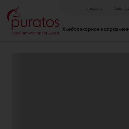
Продукты
Рецепту
Хлебопекарное направлен