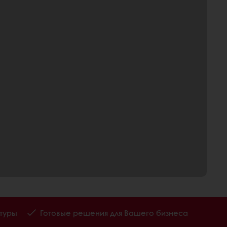
туры
Готовые решения для Вашего бизнеса