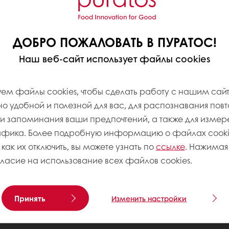
ДОБРО ПОЖАЛОВАТЬ В ПУРАТОС!
Наш веб-сайт использует файлы cookies
ем файлы cookies, чтобы сделать работу с нашим сай
 удобной и полезной для вас, для распознавания пов
 запоминания ваши предпочтений, а также для измер
афика. Более подробную информацию о файлах cookie
 как их отключить, вы можете узнать по
ссылке
. Нажимая 
гласие на использование всех файлов cookies.
Принять
Изменить настройки