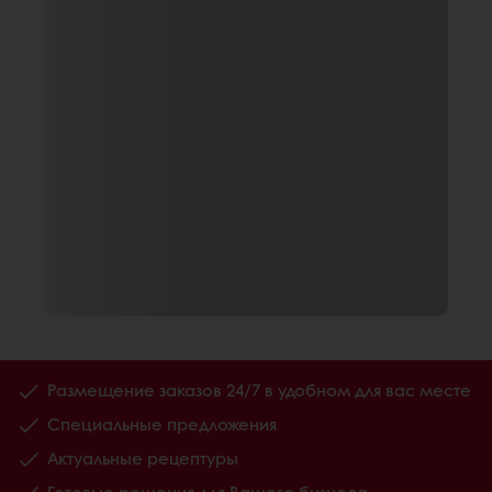
Размещение заказов 24/7 в удобном для вас месте
Специальные предложения
Актуальные рецептуры