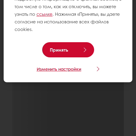
том числе о том, как их отключить, вы можете
узнать по
ссылке
. Нажимая «Принять», вы даете
согласие на использование всех файлов
cookies.
Принять
Изменить настройки