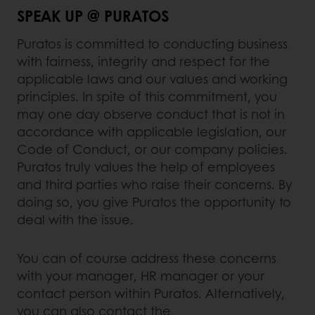
SPEAK UP @ PURATOS
Puratos is committed to conducting business
with fairness, integrity and respect for the
applicable laws and our values and working
principles. In spite of this commitment, you
may one day observe conduct that is not in
accordance with applicable legislation, our
Code of Conduct, or our company policies.
Puratos truly values the help of employees
and third parties who raise their concerns. By
doing so, you give Puratos the opportunity to
deal with the issue.
You can of course address these concerns
with your manager, HR manager or your
contact person within Puratos. Alternatively,
you can also contact the