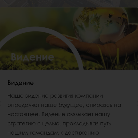
Видение
Наше видение развития компании
определяет наше будущее, опираясь на
настоящее. Видение связывает нашу
стратегию с целью, прокладывая путь
нашим командам к достижению