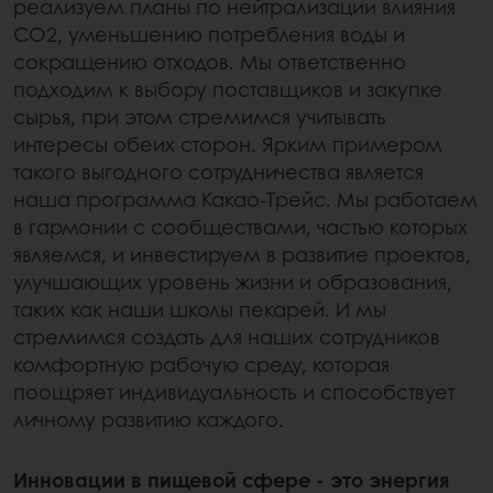
реализуем планы по нейтрализации влияния
CO2, уменьшению потребления воды и
сокращению отходов. Мы ответственно
подходим к выбору поставщиков и закупке
сырья, при этом стремимся учитывать
интересы обеих сторон. Ярким примером
такого выгодного сотрудничества является
наша программа Какао-Трейс. Мы работаем
в гармонии с сообществами, частью которых
являемся, и инвестируем в развитие проектов,
улучшающих уровень жизни и образования,
таких как наши школы пекарей. И мы
стремимся создать для наших сотрудников
комфортную рабочую среду, которая
поощряет индивидуальность и способствует
личному развитию каждого.
Инновации в пищевой сфере - это энергия