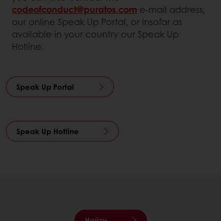
codeofconduct@puratos.com
e-mail address,
our online Speak Up Portal, or insofar as
available in your country our Speak Up
Hotline.
Speak Up Portal
Speak Up Hotline
Найти