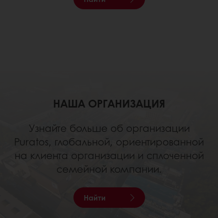
НАША ОРГАНИЗАЦИЯ
Узнайте больше об организации
Puratos, глобальной, ориентированной
на клиента организации и сплоченной
семейной компании.
Найти