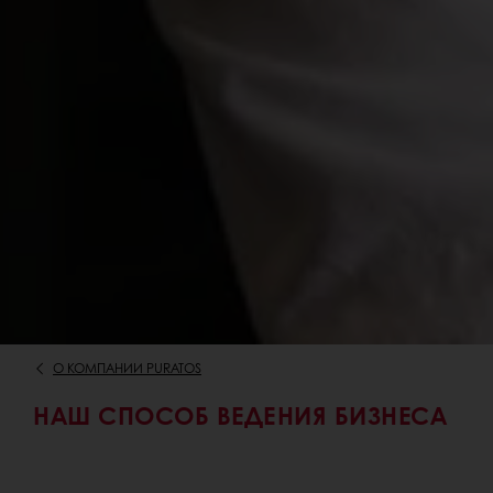
О КОМПАНИИ PURATOS
НАШ СПОСОБ ВЕДЕНИЯ БИЗНЕСА