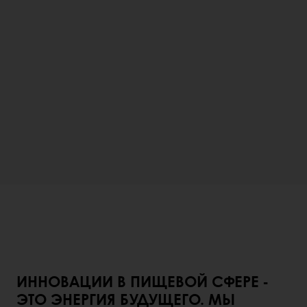
ИННОВАЦИИ В ПИЩЕВОЙ СФЕРЕ -
ЭТО ЭНЕРГИЯ БУДУЩЕГО.
МЫ