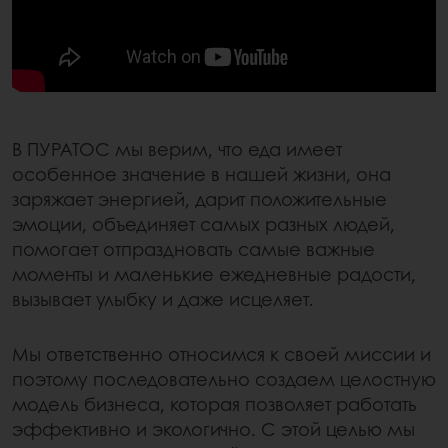
В ПУРАТОС мы верим, что еда имеет
особенное значение в нашей жизни, она
заряжает энергией, дарит положительные
эмоции, объединяет самых разных людей,
помогает отпраздновать самые важные
моменты и маленькие ежедневные радости,
вызывает улыбку и даже исцеляет.
Мы ответственно относимся к своей миссии и
поэтому последовательно создаем целостную
модель бизнеса, которая позволяет работать
эффективно и экологично. С этой целью мы