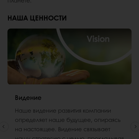
планете.
НАША ЦЕННОСТИ
Видение
Наше видение развития компании
определяет наше будущее, опираясь
на настоящее. Видение связывает
нашу стратегию с целью, прокладывая