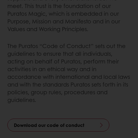
meet. This trust is the foundation of our
Puratos Magic, which is embedded in our
Purpose, Mission and Manifesto and in our
Values and Working Principles.
The Puratos “Code of Conduct” sets out the
guidelines to ensure that all individuals,
acting on behalf of Puratos, perform their
activities in an ethical way and in
accordance with international and local laws
and with the standards Puratos sets forth in its
policies, group rules, procedures and
guidelines.
Download our code of conduct