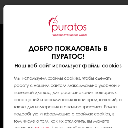
Togg
navi
ДОБРО ПОЖАЛОВАТЬ В
ПУРАТОС!
Наш веб-сайт использует файлы cookies
Мы используем файлы cookies, чтобы сделать
работу с нашим сайтом максимально удобной и
полезной для вас, для распознавания повторных
посещений и запоминания ваши предпочтений, а
также для измерения и анализа трафика. Более
подробную информацию о файлах cookies, в
том числе о том, как их отключить, вы можете