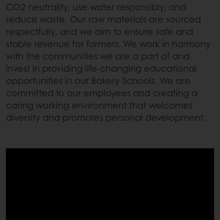
CO2 neutrality, use water responsibly, and
reduce waste. Our raw materials are sourced
respectfully, and we aim to ensure safe and
stable revenue for farmers. We work in harmony
with the communities we are a part of and
invest in providing life-changing educational
opportunities in our Bakery Schools. We are
committed to our employees and creating a
caring working environment that welcomes
diversity and promotes personal development.