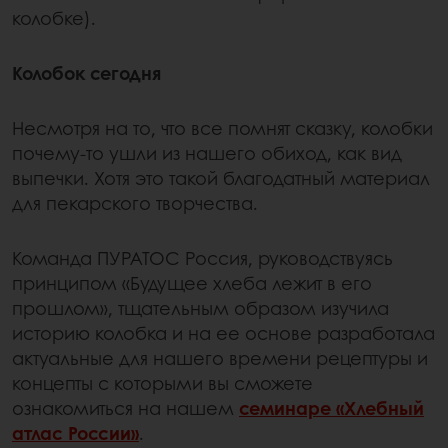
колобке).
Колобок сегодня
Несмотря на то, что все помнят сказку, колобки
почему-то ушли из нашего обиход, как вид
выпечки. Хотя это такой благодатный материал
для пекарского творчества.
Команда ПУРАТОС Россия, руководствуясь
принципом «Будущее хлеба лежит в его
прошлом», тщательным образом изучила
историю колобка и на ее основе разработала
актуальные для нашего времени рецептуры и
концепты с которыми вы сможете
ознакомиться на нашем
семинаре «Хлебный
атлас России»
.