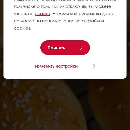
том числе о том, как их отключить, вы можете
узнать по
ссылке
. Нажимая «Принять», вы даете
согласие на использование всех файлов
cookies.
Принять
Изменить настройки