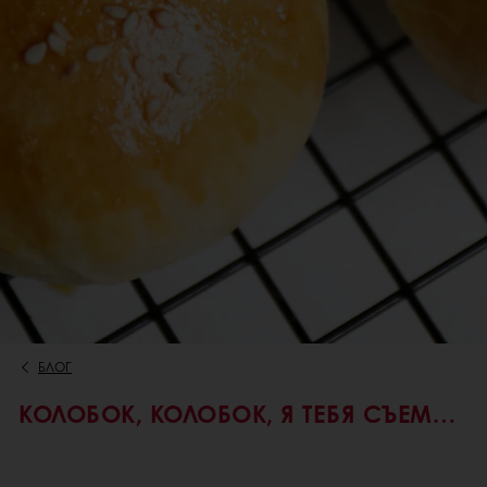
БЛОГ
КОЛОБОК, КОЛОБОК, Я ТЕБЯ СЪЕМ…