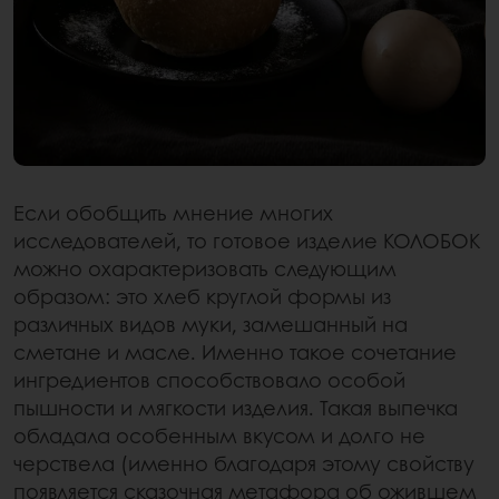
Если обобщить мнение многих
исследователей, то готовое изделие КОЛОБОК
можно охарактеризовать следующим
образом: это хлеб круглой формы из
различных видов муки, замешанный на
сметане и масле. Именно такое сочетание
ингредиентов способствовало особой
пышности и мягкости изделия. Такая выпечка
обладала особенным вкусом и долго не
черствела (именно благодаря этому свойству
появляется сказочная метафора об ожившем