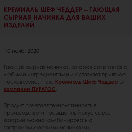
КРЕМИАЛЬ ШЕФ ЧЕДДЕР – ТАЮЩАЯ
СЫРНАЯ НАЧИНКА ДЛЯ ВАШИХ
ИЗДЕЛИЙ
10 нояб. 2020
Тающая сырная начинка, которая сочетается с
любыми ингредиентами и оставляет приятное
послевкусие, – это
Кремиаль Шеф Чеддер
от
компании ПУРАТОС
.
Продукт сочетает технологичность в
производстве и насыщенный вкус сыра,
который можно комбинировать с
гастрономическими начинками.