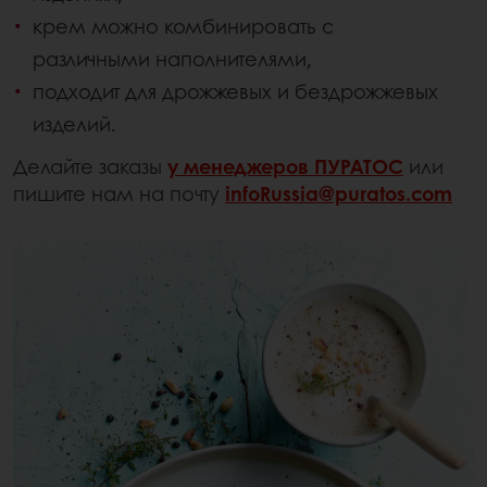
крем можно комбинировать с
различными наполнителями,
подходит для дрожжевых и бездрожжевых
изделий.
Делайте заказы
у менеджеров ПУРАТОС
или
пишите нам на почту
infoRussia@puratos.com