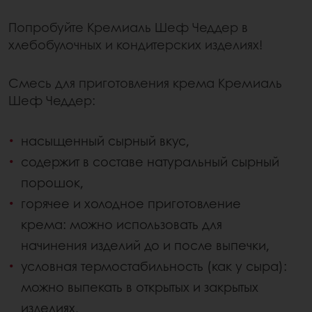
Попробуйте Кремиаль Шеф Чеддер в
хлебобулочных и кондитерских изделиях!
Смесь для приготовления крема Кремиаль
Шеф Чеддер:
насыщенный сырный вкус,
содержит в составе натуральный сырный
порошок,
горячее и холодное приготовление
крема: можно использовать для
начинения изделий до и после выпечки,
условная термостабильность (как у сыра):
можно выпекать в открытых и закрытых
изделиях,