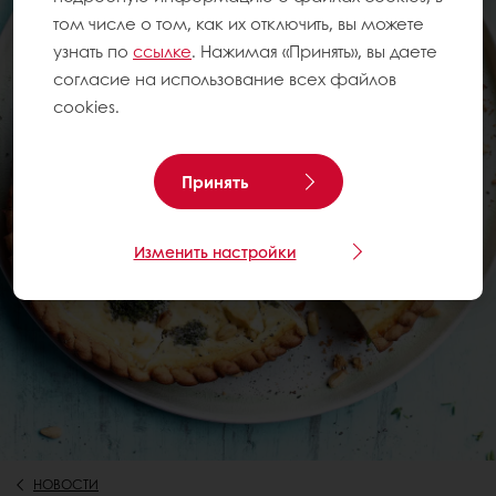
том числе о том, как их отключить, вы можете
узнать по
ссылке
. Нажимая «Принять», вы даете
согласие на использование всех файлов
cookies.
Принять
Изменить настройки
НОВОСТИ