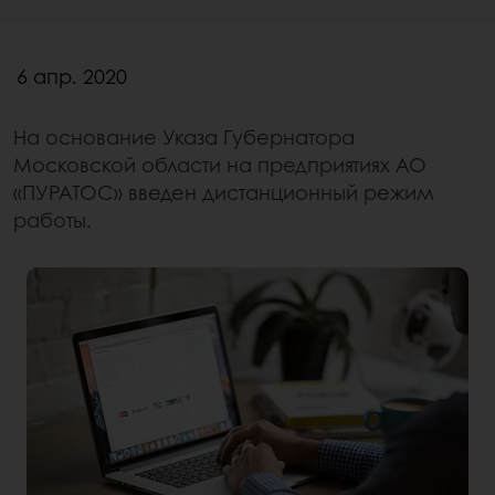
6 апр. 2020
На основание Указа Губернатора
Московской области на предприятиях АО
«ПУРАТОС» введен дистанционный режим
работы.