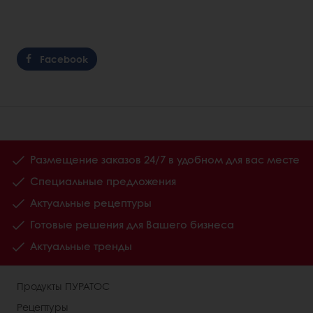
Facebook
Размещение заказов 24/7 в удобном для вас месте
Специальные предложения
Актуальные рецептуры
Готовые решения для Вашего бизнеса
Актуальные тренды
Продукты ПУРАТОС
Рецептуры