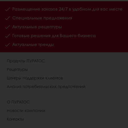
Размещение заказов 24/7 в удобном для вас месте
Специальные предложения
Актуальные рецептуры
Готовые решения для Вашего бизнеса
Актуальные тренды
Продукты ПУРАТОС
Рецептуры
Центры поддержки клиентов
Анализ потребительских предпочтений
О ПУРАТОС
Новости компании
Контакты