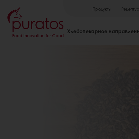
Продукты
Рецепту
Хлебопекарное направлен