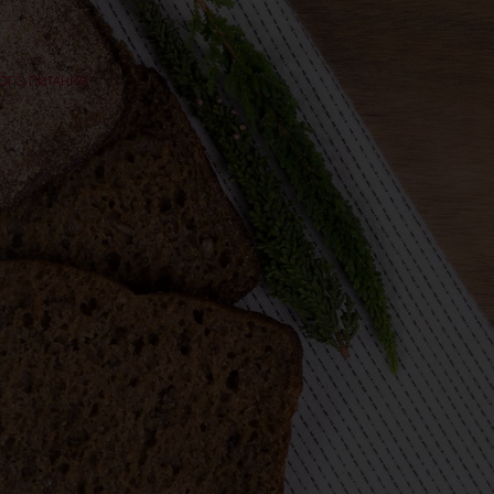
ВОГО ПИТАНИЯ