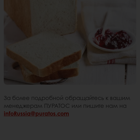
За более подробной обращайтесь к вашим
менеджерам ПУРАТОС или пишите нам на
infoRussia@puratos.com