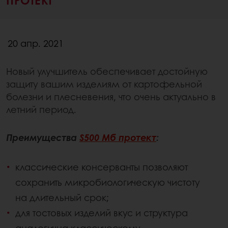
20 апр. 2021
Новый улучшитель обеспечивает достойную
защиту вашим изделиям от картофельной
болезни и плесневения, что очень актуально в
летний период.
Преимущества
S500 Mб протект
:
классические консерванты позволяют
сохранить микробиологическую чистоту
на длительный срок;
для тостовых изделий вкус и структура
аналогична классическому