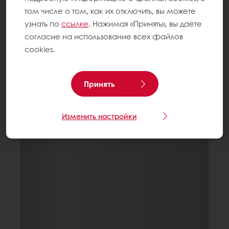
том числе о том, как их отключить, вы можете
узнать по
ссылке
. Нажимая «Принять», вы даете
согласие на использование всех файлов
cookies.
Принять
Изменить настройки