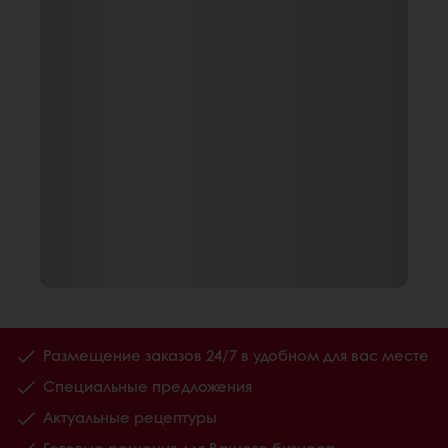
Размещение заказов 24/7 в удобном для вас месте
Специальные предложения
Актуальные рецептуры