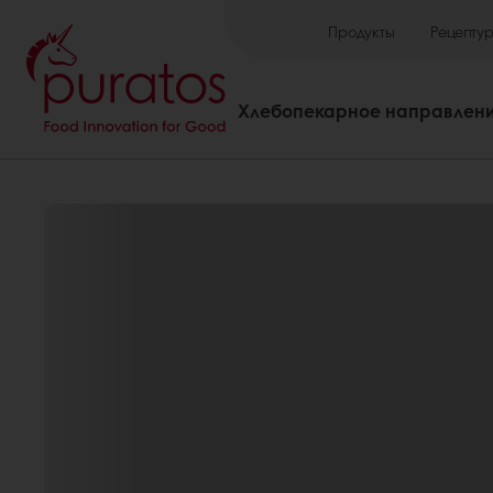
Продукты
Рецепту
Хлебопекарное направлен