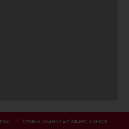
туры
Готовые решения для Вашего бизнеса