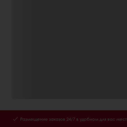
Размещение заказов 24/7 в удобном для вас мес