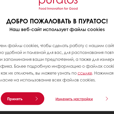
ДОБРО ПОЖАЛОВАТЬ В ПУРАТОС!
Наш веб-сайт использует файлы cookies
ем файлы cookies, чтобы сделать работу с нашим сай
 удобной и полезной для вас, для распознавания пов
 запоминания ваши предпочтений, а также для измер
афика. Более подробную информацию о файлах cookie
 как их отключить, вы можете узнать по
ссылке
. Нажимая 
гласие на использование всех файлов cookies.
Принять
Изменить настройки