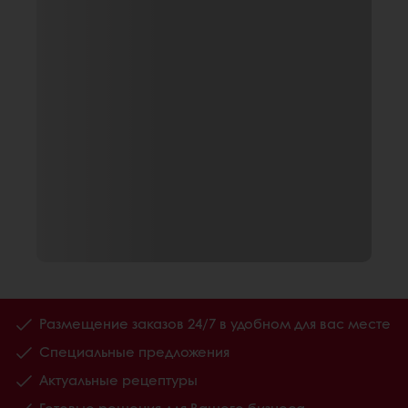
Размещение заказов 24/7 в удобном для вас месте
Специальные предложения
Актуальные рецептуры