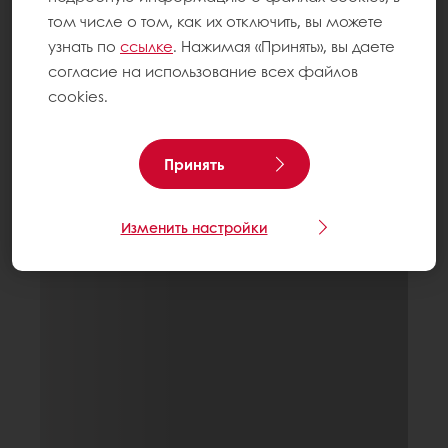
том числе о том, как их отключить, вы можете
узнать по
ссылке
. Нажимая «Принять», вы даете
согласие на использование всех файлов
cookies.
Принять
Изменить настройки