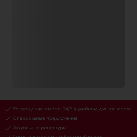
Размещение заказов 24/7 в удобном для вас месте
Специальные предложения
Актуальные рецептуры