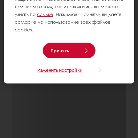
том числе о том, как их отключить, вы можете
узнать по
ссылке
. Нажимая «Принять», вы даете
согласие на использование всех файлов
cookies.
Принять
Изменить настройки