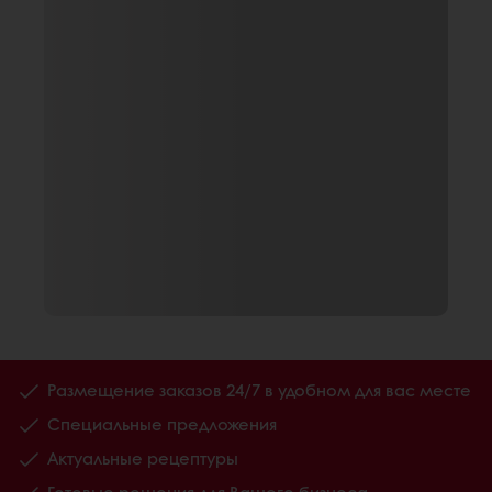
Размещение заказов 24/7 в удобном для вас месте
Специальные предложения
Актуальные рецептуры