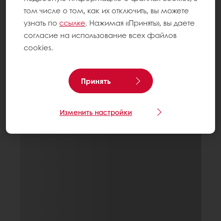
том числе о том, как их отключить, вы можете
узнать по
ссылке
. Нажимая «Принять», вы даете
согласие на использование всех файлов
cookies.
Принять
Изменить настройки