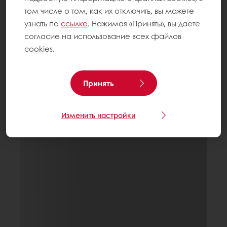
том числе о том, как их отключить, вы можете
узнать по
ссылке
. Нажимая «Принять», вы даете
согласие на использование всех файлов
cookies.
Принять
Изменить настройки