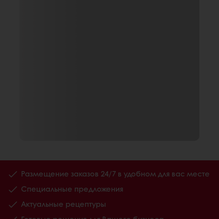
Размещение заказов 24/7 в удобном для вас месте
Специальные предложения
Актуальные рецептуры