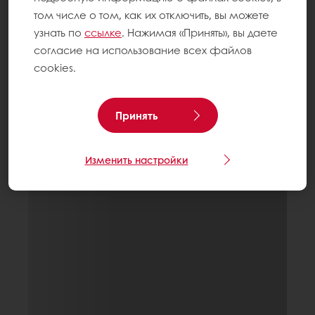
том числе о том, как их отключить, вы можете
узнать по
ссылке
. Нажимая «Принять», вы даете
согласие на использование всех файлов
cookies.
Принять
Изменить настройки