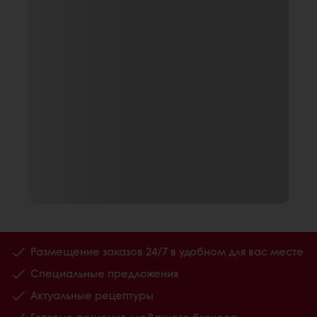
Размещение заказов 24/7 в удобном для вас месте
Специальные предложения
Актуальные рецептуры