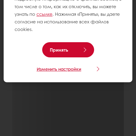
том числе о том, как их отключить, вы можете
узнать по
ссылке
. Нажимая «Принять», вы даете
согласие на использование всех файлов
cookies.
Принять
Изменить настройки