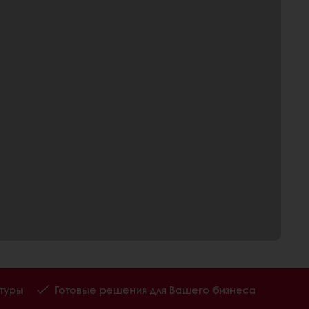
туры
Готовые решения для Вашего бизнеса