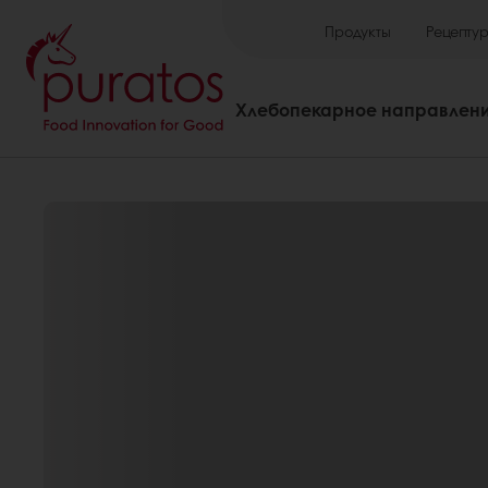
Продукты
Рецепту
Хлебопекарное направлен