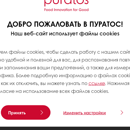
ДОБРО ПОЖАЛОВАТЬ В ПУРАТОС!
Наш веб-сайт использует файлы cookies
ем файлы cookies, чтобы сделать работу с нашим сай
 удобной и полезной для вас, для распознавания пов
 запоминания ваши предпочтений, а также для измер
афика. Более подробную информацию о файлах cookie
 как их отключить, вы можете узнать по
ссылке
. Нажимая 
гласие на использование всех файлов cookies.
Принять
Изменить настройки