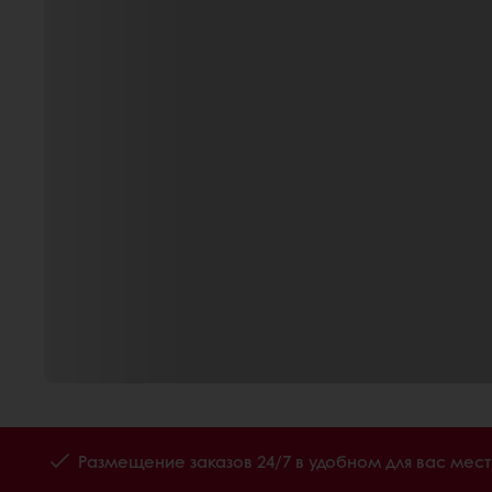
Размещение заказов 24/7 в удобном для вас мес