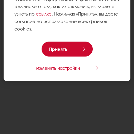
том числе о том, как их отключить, вы можете
узнать по
ссылке
. Нажимая «Принять», вы даете
согласие на использование всех файлов
cookies.
Принять
Изменить настройки