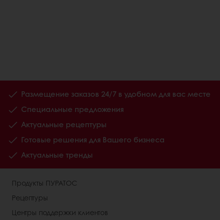
Размещение заказов 24/7 в удобном для вас месте
Специальные предложения
Актуальные рецептуры
Готовые решения для Вашего бизнеса
Актуальные тренды
Продукты ПУРАТОС
Рецептуры
Центры поддержки клиентов