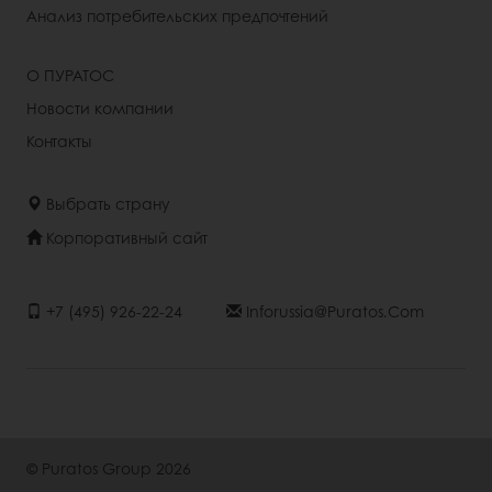
Анализ потребительских предпочтений
О ПУРАТОС
Новости компании
Контакты
Выбрать страну
Корпоративный сайт
+7 (495) 926-22-24
Inforussia@puratos.com
© Puratos Group 2026