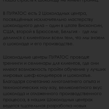
В ПУРАТОС есть 2 Шоколадных центра,
посвящённых исключительно мастерству
шоколадного дела – один в штате Висконсин,
США, второй в Брюсселе, Бельгия - где мы
делимся с клиентами всем тем, что мы знаем
о шоколаде и его производстве.
Шоколадные центры ПУРАТОС проводят
тренинги и семинары для клиентов, где они
имеют возможность пройти обучение у лучших
мировых шеф-кондитеров и шоколатье.
Благодаря сочетанию многолетнего опыта и
технологических ноу-хау, великолепного вкус
шоколада и отлаженного производственного
процесса, в наших Шоколадных центрах
ведется тщательная разработка новых