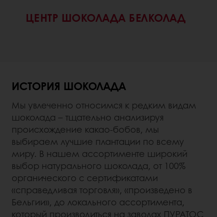
ЦЕНТР ШОКОЛАДА БЕЛКОЛАД
ИСТОРИЯ ШОКОЛАДА
Мы увлеченно относимся к редким видам
шоколада – тщательно анализируя
происхождение какао-бобов, мы
выбираем лучшие плантации по всему
миру. В нашем ассортименте широкий
выбор натурального шоколада, от 100%
органического с сертификатами
«справедливая торговля», «произведено в
Бельгии», до локального ассортимента,
который производиться на заводах ПУРАТОС