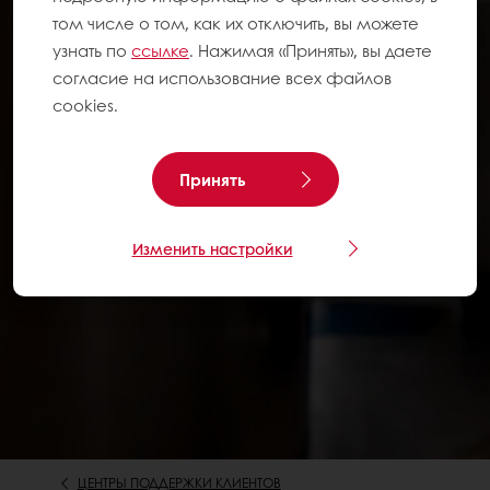
том числе о том, как их отключить, вы можете
узнать по
ссылке
. Нажимая «Принять», вы даете
согласие на использование всех файлов
cookies.
Принять
Изменить настройки
ЦЕНТРЫ ПОДДЕРЖКИ КЛИЕНТОВ