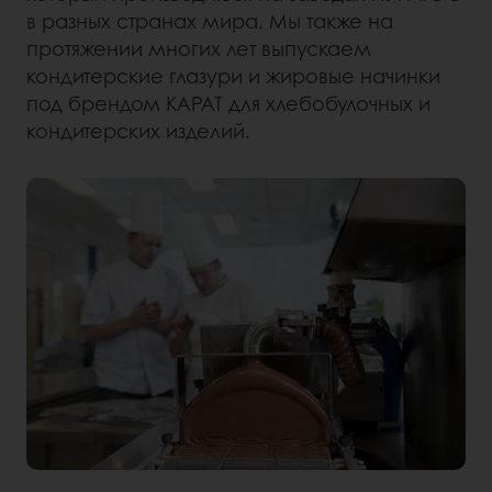
в разных странах мира. Мы также на
протяжении многих лет выпускаем
кондитерские глазури и жировые начинки
под брендом КАРАТ для хлебобулочных и
кондитерских изделий.