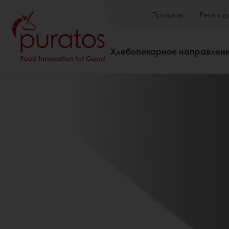
Продукты
Рецепту
Хлебопекарное направлен