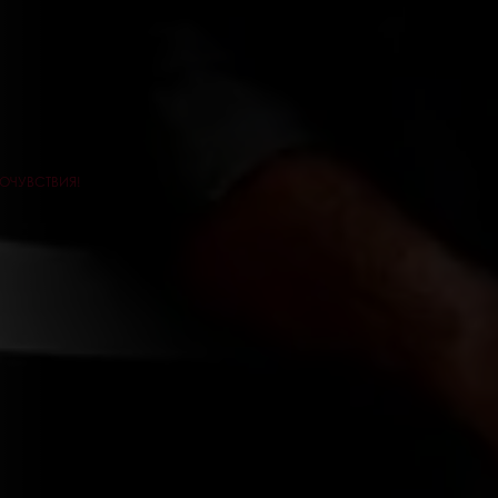
ОЧУВСТВИЯ!