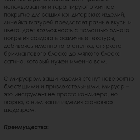
использовании и гарантируют отличное
покрытие для ваших кондитерских изделий,
линейка глазурей предлагает разные вкусы и
цвета, дает возможность с помощью одного
покрытия создавать различные текстуры,
добиваясь именно того оттенка, от яркого
брилиантового блеска до мягкого блеска
сатина, который нужен именно вам.
С Мируаром ваши изделия станут невероятно
блестящими и привлекательными. Мируар –
это инструмент не просто кондитера, но
творца, с ним ваши изделия становятся
шедевром.
Преимущества
: