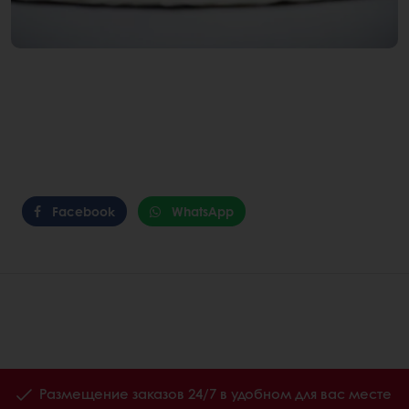
Facebook
WhatsApp
Размещение заказов 24/7 в удобном для вас месте