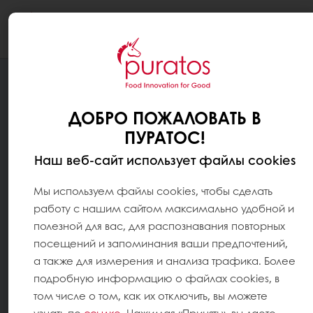
Togg
navi
ДОБРО ПОЖАЛОВАТЬ В
ПУРАТОС!
Наш веб-сайт использует файлы cookies
Мы используем файлы cookies, чтобы сделать
работу с нашим сайтом максимально удобной и
полезной для вас, для распознавания повторных
посещений и запоминания ваши предпочтений,
а также для измерения и анализа трафика. Более
подробную информацию о файлах cookies, в
том числе о том, как их отключить, вы можете