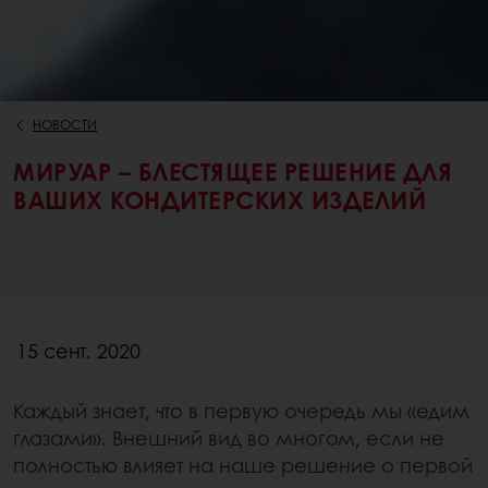
НОВОСТИ
МИРУАР – БЛЕСТЯЩЕЕ РЕШЕНИЕ ДЛЯ
ВАШИХ КОНДИТЕРСКИХ ИЗДЕЛИЙ
15 сент. 2020
Каждый знает, что в первую очередь мы «едим
глазами». Внешний вид во многом, если не
полностью влияет на наше решение о первой