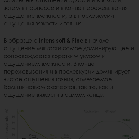
затем в процессе и в конце пережевывания
ощущение влажности, а в послевкусии
ощущения вязкости и таяния.
В образце с
Intens soft & Fine
в начале
ощущение мягкости самое доминирующее и
сопровождается коротким укусом и
ощущением влажности. В конце
пережевывания и в послевкусии доминирует
чистое ощущения таяния, отмечаемое
большинством экспертов, так же, как и
ощущение вязкости в самом конце.