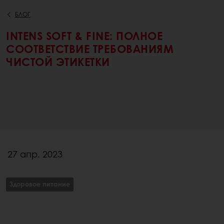
БЛОГ
INTENS SOFT & FINE: ПОЛНОЕ
СООТВЕТСТВИЕ ТРЕБОВАНИЯМ
ЧИСТОЙ ЭТИКЕТКИ
27 апр. 2023
Здоровое питание