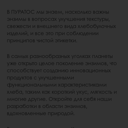
В ПУРАТОС мы знаем, насколько важны
энзимы в вопросах улучшения текстуры,
свежести и внешнего вида хлебобулочных
изделий, и все это при соблюдении
принципов чистой этикетки.
В самых разнообразных уголках планеты
уже открыто целое поколение энзимов, что
способствует созданию инновационных
продуктов с улучшенными
функциональными характеристиками
хлеба, таким как короткий укус, мягкость и
многие другие. Откройте для себя наши
разработки в области энзимов,
вдохновленные природой.