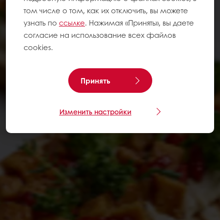
том числе о том, как их отключить, вы можете
узнать по
ссылке
. Нажимая «Принять», вы даете
согласие на использование всех файлов
cookies.
Принять
Изменить настройки