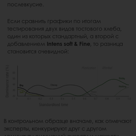
послевкусие.
Если сравнить графики по итогам
тестирования двух видов тостового хлеба,
один из которых стандартный, а второй с
добавлением
Intens soft & Fine
, то разница
становится очевидной:
В контрольном образце вначале, как отмечают
эксперты, конкурируют друг с другом
доминанты ощущений сухости и мягкости,