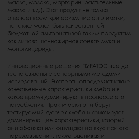
масло, молоко, маргарин, растительные
масла и т.д.). Этот продукт не только
отвечает всем критериям чистой этикетки,
но также может быть качественной
бюджетной альтернативой таким продуктам
как липаза, полножирная соевая мука и
моноглицериды.
Инновационные решения ПУРАТОС всегда
тесно связаны с сенсорными методами
исследований. Эксперты определяют какие
качественные характеристики хлеба и в
какое время доминируют в процессе его
потребления. Практически они берут
тестируемый кусочек хлеба и фиксируют
доминирующие характеристики, который
они обоняют или ощущают на вкус при его
пережевывании, также оценивая и