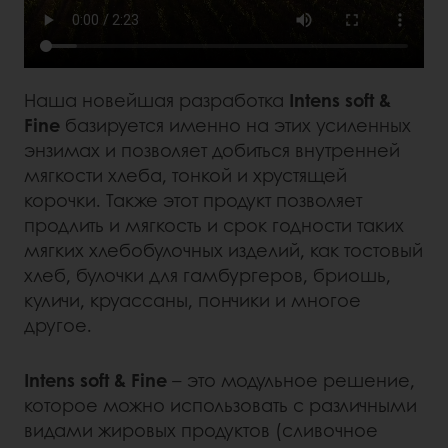
Наша новейшая разработка
Intens soft &
Fine
базируется именно на этих усиленных
энзимах и позволяет добиться внутренней
мягкости хлеба, тонкой и хрустящей
корочки. Также этот продукт позволяет
продлить и мягкость и срок годности таких
мягких хлебобулочных изделий, как тостовый
хлеб, булочки для гамбургеров, бриошь,
куличи, круассаны, пончики и многое
другое.
Intens soft & Fine
– это модульное решение,
которое можно использовать с различными
видами жировых продуктов (сливочное