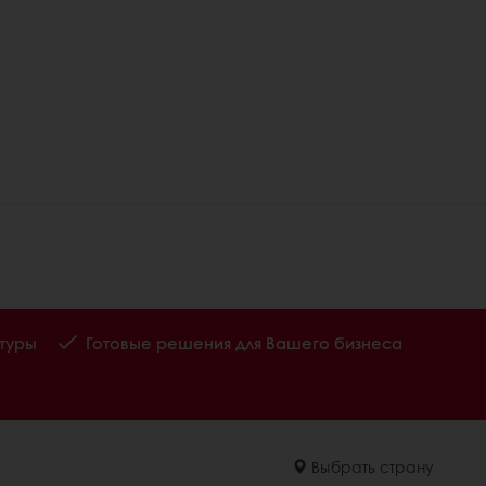
туры
Готовые решения для Вашего бизнеса
Выбрать страну