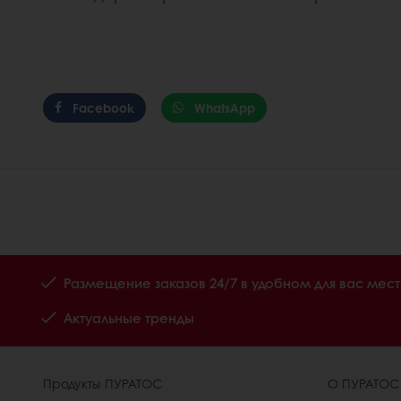
Facebook
WhatsApp
Размещение заказов 24/7 в удобном для вас мес
Актуальные тренды
Продукты ПУРАТОС
О ПУРАТОС