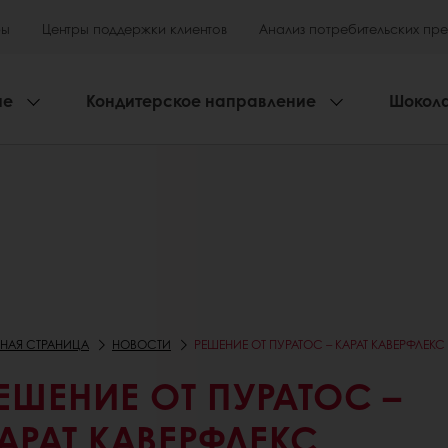
ры
Центры поддержки клиентов
Анализ потребительских пр
ие
Кондитерское направление
Шокол
ВНАЯ СТРАНИЦА
НОВОСТИ
РЕШЕНИЕ ОТ ПУРАТОС – КАРАТ КАВЕРФЛЕКС
ЕШЕНИЕ ОТ ПУРАТОС –
АРАТ КАВЕРФЛЕКС