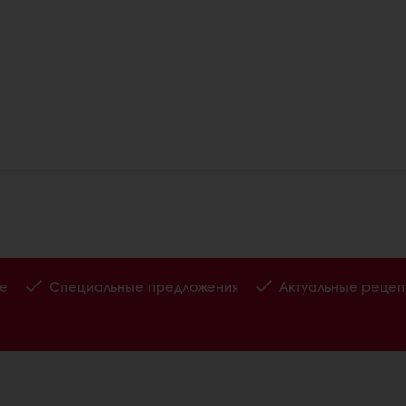
те
Специальные предложения
Актуальные рецеп