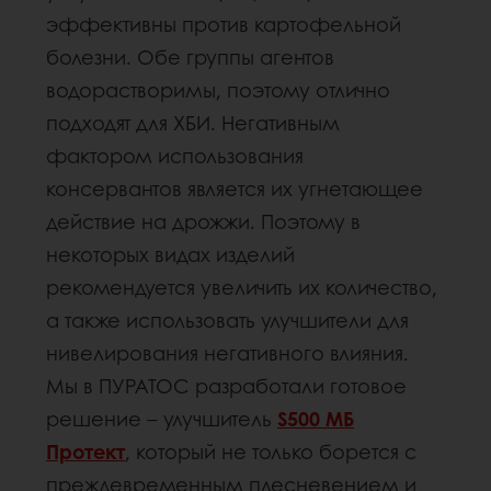
эффективны против картофельной
болезни. Обе группы агентов
водорастворимы, поэтому отлично
подходят для ХБИ. Негативным
фактором использования
консервантов является их угнетающее
действие на дрожжи. Поэтому в
некоторых видах изделий
рекомендуется увеличить их количество,
а также использовать улучшители для
нивелирования негативного влияния.
Мы в ПУРАТОС разработали готовое
решение – улучшитель
S500 МБ
Протект
, который не только борется с
преждевременным плесневением и