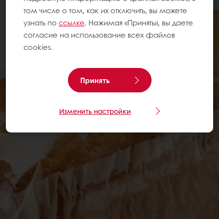
том числе о том, как их отключить, вы можете
узнать по
ссылке
. Нажимая «Принять», вы даете
согласие на использование всех файлов
cookies.
Принять
Изменить настройки