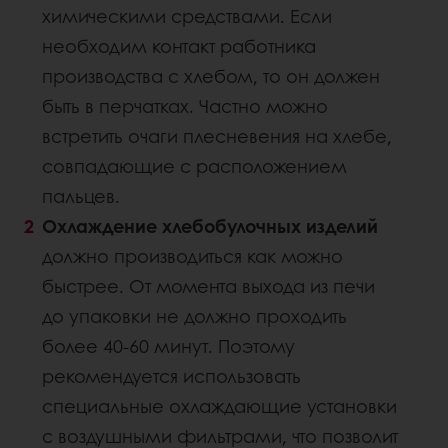
химическими средствами. Если
необходим контакт работника
производства с хлебом, то он должен
быть в перчатках. Частно можно
встретить очаги плесневения на хлебе,
совпадающие с расположением
пальцев.
Охлаждение хлебобулочных изделий
должно производиться как можно
быстрее. От момента выхода из печи
до упаковки не должно проходить
более 40-60 минут. Поэтому
рекомендуется использовать
специальные охлаждающие установки
с воздушными фильтрами, что позволит