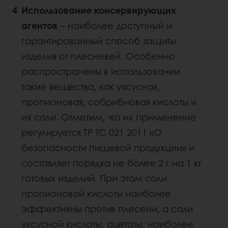
Использование консервирующих
агентов
– наиболее доступный и
гарантированный способ защиты
изделия от плесневей. Особенно
распространены в использовании
такие вещества, как уксусная,
пропионовая, собрибновая кислоты и
их соли. Отметим, что их применение
регулируется ТР ТС 021 2011 «О
безопасности пищевой продукции» и
составляет порядка не более 2 г на 1 кг
готовых изделий. При этом соли
пропионовой кислоты наиболее
эффективны против плесени, а соли
уксусной кислоты, ацетаты, наиболее