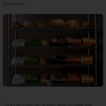
бороться?
Рассмотрим несколько технологических