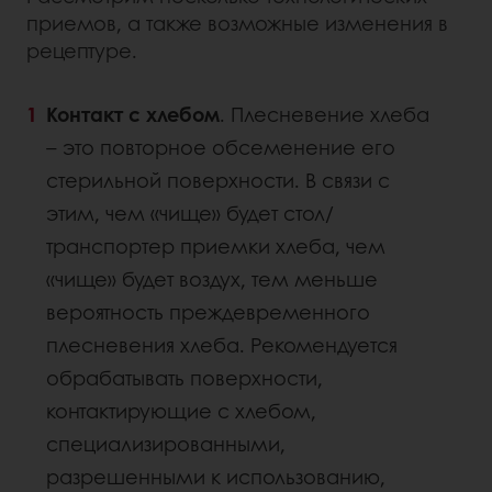
приемов, а также возможные изменения в
рецептуре.
Контакт с хлебом
. Плесневение хлеба
– это повторное обсеменение его
стерильной поверхности. В связи с
этим, чем «чище» будет стол/
транспортер приемки хлеба, чем
«чище» будет воздух, тем меньше
вероятность преждевременного
плесневения хлеба. Рекомендуется
обрабатывать поверхности,
контактирующие с хлебом,
специализированными,
разрешенными к использованию,