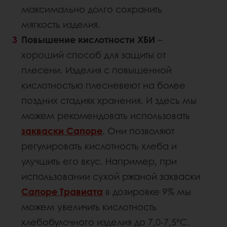
максимально долго сохранить
мягкость изделия.
Повышение кислотности ХБИ
–
хороший способ для защиты от
плесени. Изделия с повышенной
кислотностью плесневеют на более
поздних стадиях хранения. И здесь мы
можем рекомендовать использовать
закваски Сапоре
. Они позволяют
регулировать кислотность хлеба и
улучшить его вкус. Например, при
использовании сухой ржаной закваски
Сапоре Травиата
в дозировке 9% мы
можем увеличить кислотность
хлебобулочного изделия до 7,0-7,5°С.