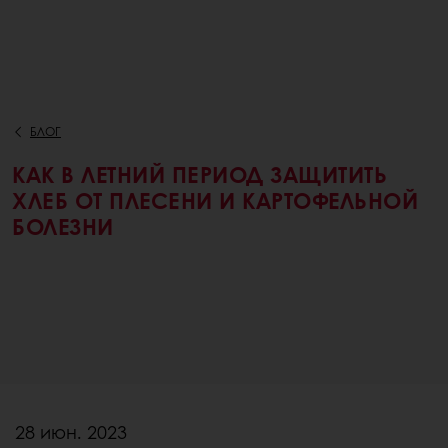
БЛОГ
КАК В ЛЕТНИЙ ПЕРИОД ЗАЩИТИТЬ
ХЛЕБ ОТ ПЛЕСЕНИ И КАРТОФЕЛЬНОЙ
БОЛЕЗНИ
28 июн. 2023