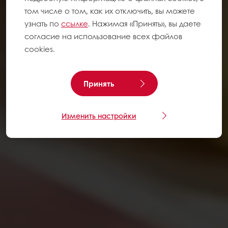
том числе о том, как их отключить, вы можете
узнать по
ссылке
. Нажимая «Принять», вы даете
согласие на использование всех файлов
cookies.
Принять
Изменить настройки