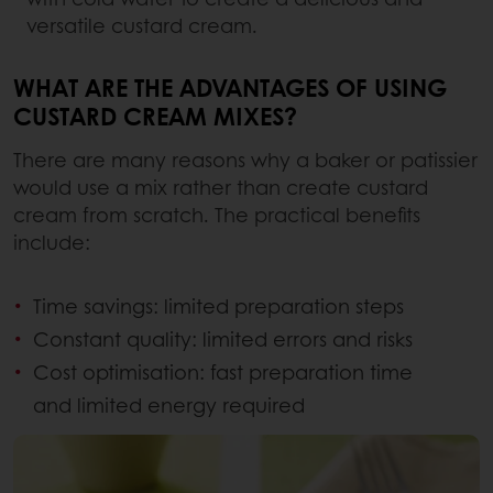
versatile custard cream.
WHAT ARE THE ADVANTAGES OF USING
CUSTARD CREAM MIXES?
There are many reasons why a baker or patissier
would use a mix rather than create custard
cream from scratch. The practical benefits
include:
Time savings: limited preparation steps
Constant quality: limited errors and risks
Cost optimisation: fast preparation time
and limited energy required