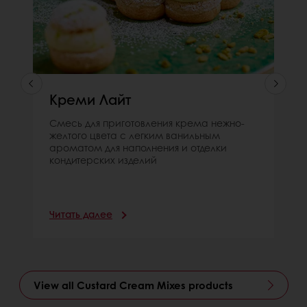
Креми Лайт
Смесь для приготовления крема нежно-
желтого цвета с легким ванильным
ароматом для наполнения и отделки
кондитерских изделий
Читать далее
View all Custard Cream Mixes products