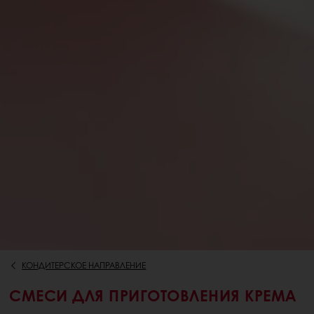
КОНДИТЕРСКОЕ НАПРАВЛЕНИЕ
СМЕСИ ДЛЯ ПРИГОТОВЛЕНИЯ КРЕМА