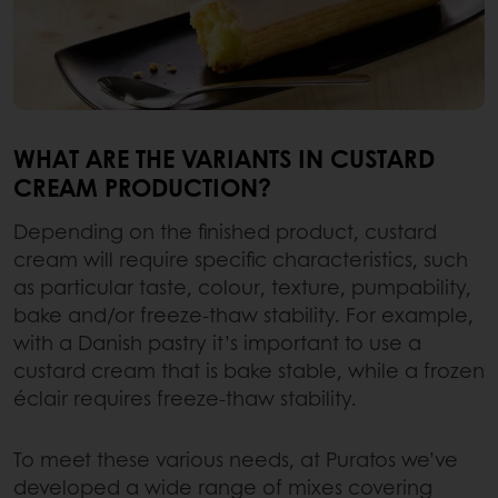
WHAT ARE THE VARIANTS IN CUSTARD
CREAM PRODUCTION?
Depending on the finished product, custard
cream will require specific characteristics, such
as particular taste, colour, texture, pumpability,
bake and/or freeze-thaw stability. For example,
with a Danish pastry it’s important to use a
custard cream that is bake stable, while a frozen
éclair requires freeze-thaw stability.
To meet these various needs, at Puratos we’ve
developed a wide range of mixes covering