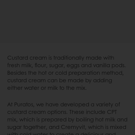
Custard cream is traditionally made with
fresh milk, flour, sugar, eggs and vanilla pods.
Besides the hot or cold preparation method,
custard cream can be made by adding
either water or milk to the mix.
At Puratos, we have developed a variety of
custard cream options. These include CPT
mix, which is prepared by boiling hot milk and
sugar together, and Cremyvit, which is mixed
with cold water to create a delicious and