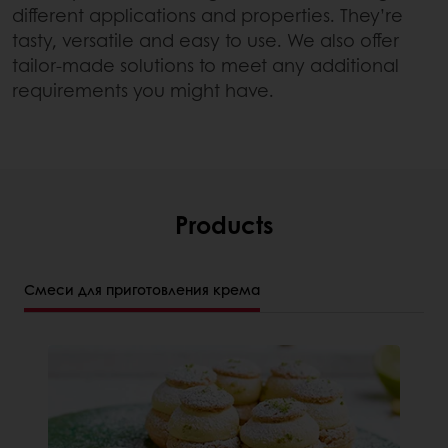
different applications and properties. They’re
tasty, versatile and easy to use. We also offer
tailor-made solutions to meet any additional
requirements you might have.
Products
Смеси для приготовления крема