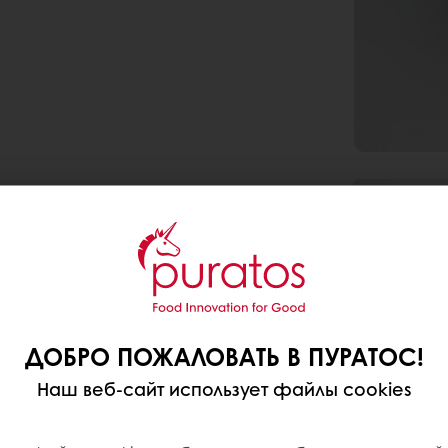
ДОБРО ПОЖАЛОВАТЬ В ПУРАТОС!
Наш веб-сайт использует файлы cookies
О рецепт