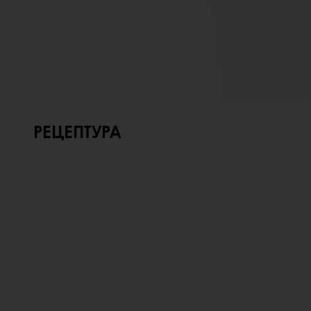
РЕЦЕПТУРА