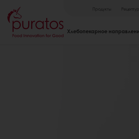
Продукты
Рецепту
Хлебопекарное направлен