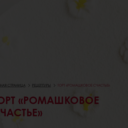
ВНАЯ СТРАНИЦА
РЕЦЕПТУРЫ
ТОРТ «РОМАШКОВОЕ СЧАСТЬЕ»
ОРТ «РОМАШКОВОЕ
ЧАСТЬЕ»