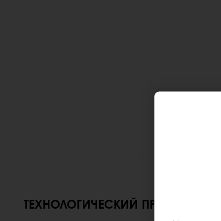
ТЕХНОЛОГИЧЕСКИЙ ПРОЦЕСС