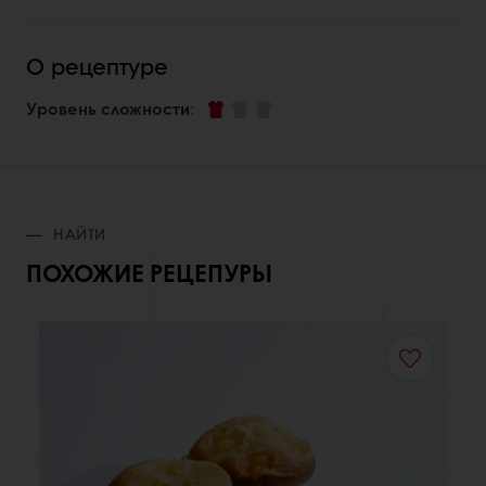
О рецептуре
Уровень сложности
:
НАЙТИ
ПОХОЖИЕ РЕЦЕПУРЫ