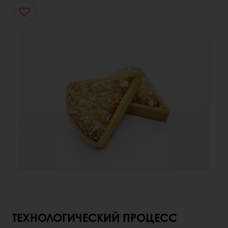
ТЕХНОЛОГИЧЕСКИЙ ПРОЦЕСС