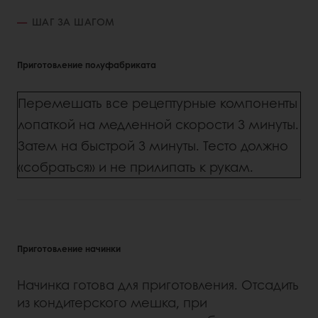
ШАГ ЗА ШАГОМ
Приготовление полуфабриката
Перемешать все рецептурные компоненты
лопаткой на медленной скорости 3 минуты.
Затем на быстрой 3 минуты. Тесто должно
«собраться» и не прилипать к рукам.
Приготовление начинки
Начинка готова для приготовления. Отсадить
из кондитерского мешка, при