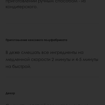
приготовлении ручным способом - из
кондитерского.
Приготовление кексового полуфабриката
В деже смешать все ингредиенты на
медленной скорости 2 минуты и 4-5 минуты
на быстрой.
Декор