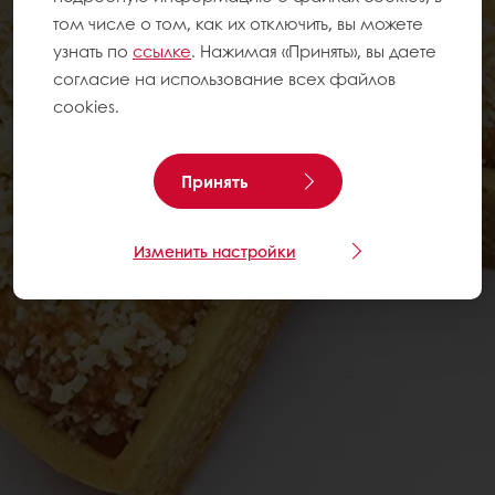
том числе о том, как их отключить, вы можете
узнать по
ссылке
. Нажимая «Принять», вы даете
согласие на использование всех файлов
cookies.
Принять
Изменить настройки