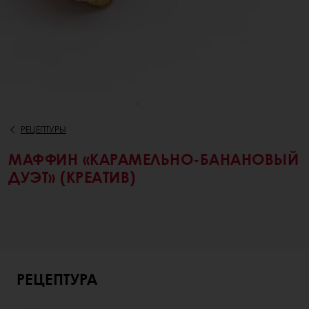
РЕЦЕПТУРЫ
МАФФИН «КАРАМЕЛЬНО-БАНАНОВЫЙ
ДУЭТ» (КРЕАТИВ)
РЕЦЕПТУРА