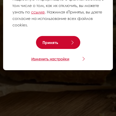
том числе о том, как их отключить, вы можете
узнать по
ссылке
. Нажимая «Принять», вы даете
согласие на использование всех файлов
cookies.
Принять
Изменить настройки