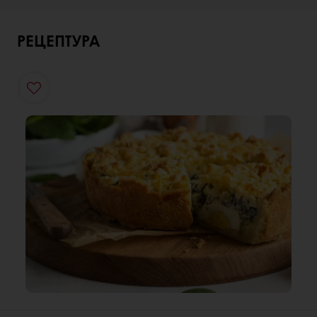
РЕЦЕПТУРА