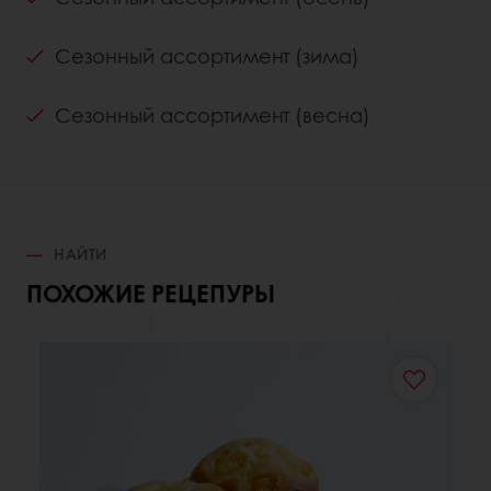
Сезонный ассортимент (зима)
Сезонный ассортимент (весна)
НАЙТИ
ПОХОЖИЕ РЕЦЕПУРЫ