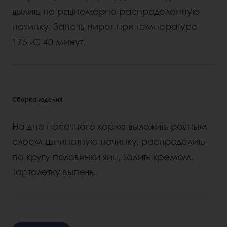
вылить на равномерно распределенную
начинку. Запечь пирог при температуре
175 ◦С 40 минут.
Сборка изделия
На дно песочного коржа выложить ровным
слоем шпинатную начинку, распределить
по кругу половинки яиц, залить кремом.
Тарталетку выпечь.