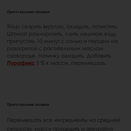
Приготовление начинки
Яйцо сварить вкрутую, охладить, почистить.
Шпинат разморозить, слить лишнюю воду,
припустить 10 минут с солью и перцем на
разогретой с растительным маслом
сковороде. Начинку охладить. Добавить
Пурафикс
5 % к массе, перемешать.
Приготовление заливки
Перемешать все ингредиенты на средней
скорости, массу процедить и аккуратно