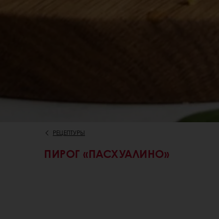
РЕЦЕПТУРЫ
ПИРОГ «ПАСХУАЛИНО»