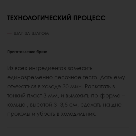
ТЕХНОЛОГИЧЕСКИЙ ПРОЦЕСС
ШАГ ЗА ШАГОМ
Приготовление бризе
Из всех ингредиентов замесить
единовременно песочное тесто. Дать ему
отлежаться в холоде 30 мин. Раскатать в
тонкий пласт 3 мм, и выложить по форме –
кольцо , высотой 3- 3,5 см, сделать на дне
проколы и убрать в холодильник.