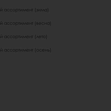
й ассортимент (зима)
й ассортимент (весна)
й ассортимент (лето)
й ассортимент (осень)