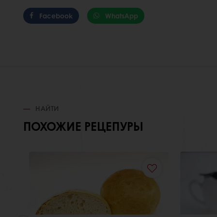
Facebook
WhatsApp
НАЙТИ
ПОХОЖИЕ РЕЦЕПУРЫ