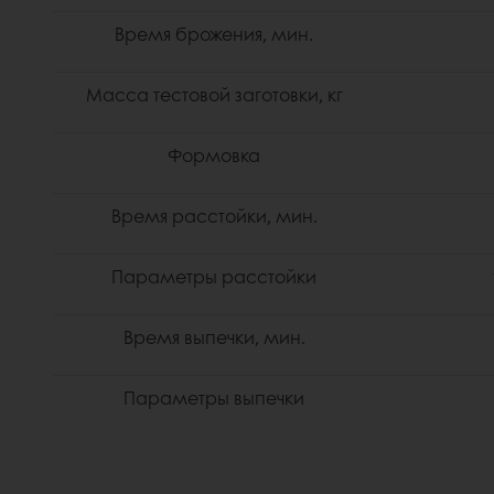
Время брожения, мин.
Масса тестовой заготовки, кг
Формовка
Время расстойки, мин.
Параметры расстойки
Время выпечки, мин.
Параметры выпечки