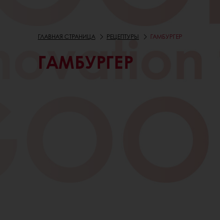
ГЛАВНАЯ СТРАНИЦА
РЕЦЕПТУРЫ
ГАМБУРГЕР
ГАМБУРГЕР