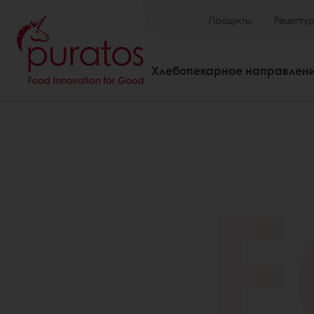
Продукты
Рецепту
Хлебопекарное направлен