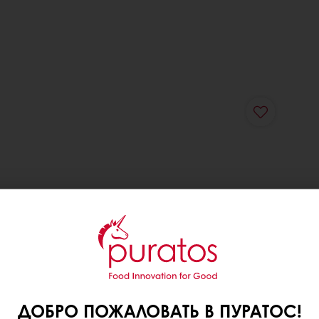
ДОБРО ПОЖАЛОВАТЬ В ПУРАТОС!