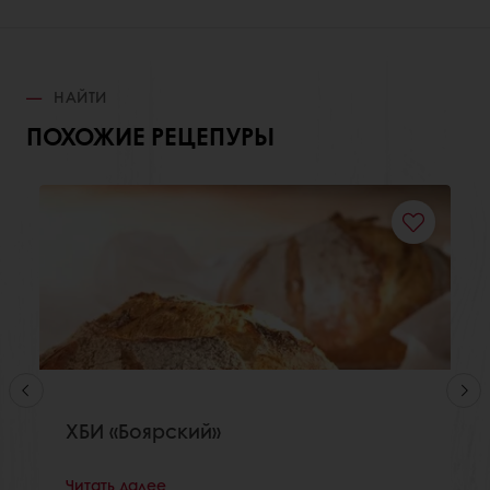
НАЙТИ
ПОХОЖИЕ РЕЦЕПУРЫ
ХБИ «Боярский»
Читать далее