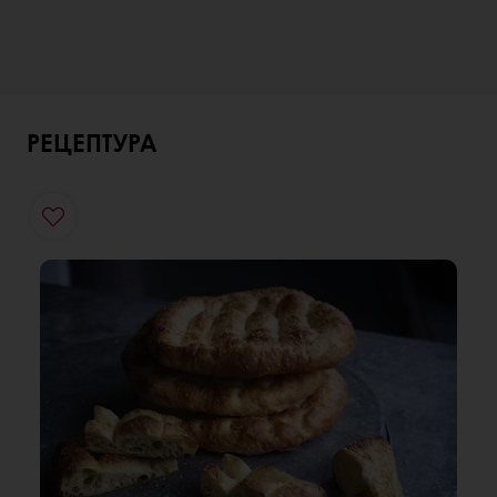
РЕЦЕПТУРА