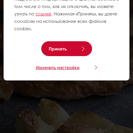
том числе о том, как их отключить, вы можете
узнать по
ссылке
. Нажимая «Принять», вы даете
согласие на использование всех файлов
cookies.
Принять
Изменить настройки