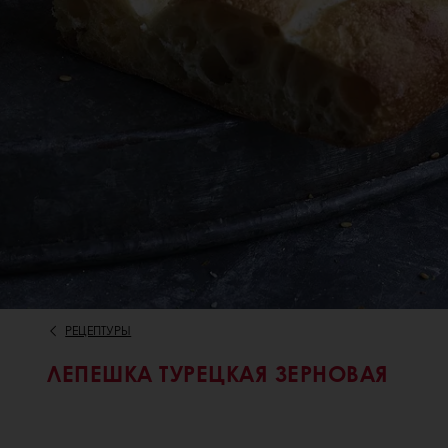
РЕЦЕПТУРЫ
ЛЕПЕШКА ТУРЕЦКАЯ ЗЕРНОВАЯ