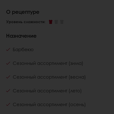
О рецептуре
Уровень сложности
:
Назначение
Барбекю
Сезонный ассортимент (зима)
Сезонный ассортимент (весна)
Сезонный ассортимент (лето)
Сезонный ассортимент (осень)