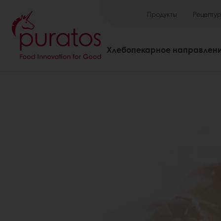
Продукты
Рецепту
Хлебопекарное направлен