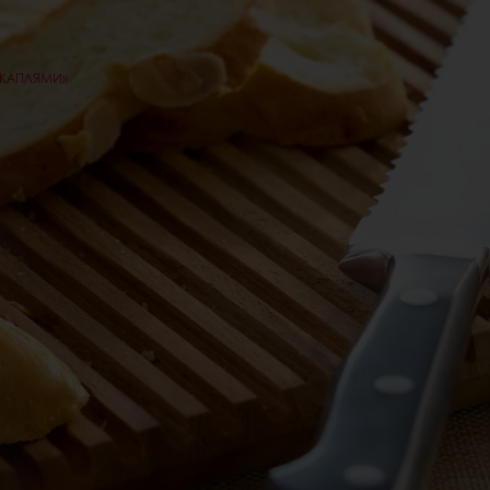
КАПЛЯМИ»