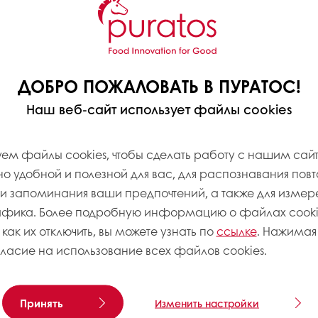
ДОБРО ПОЖАЛОВАТЬ В ПУРАТОС!
Наш веб-сайт использует файлы cookies
ем файлы cookies, чтобы сделать работу с нашим сай
 удобной и полезной для вас, для распознавания пов
 запоминания ваши предпочтений, а также для измер
афика. Более подробную информацию о файлах cookie
 как их отключить, вы можете узнать по
ссылке
. Нажимая 
гласие на использование всех файлов cookies.
Принять
Изменить настройки