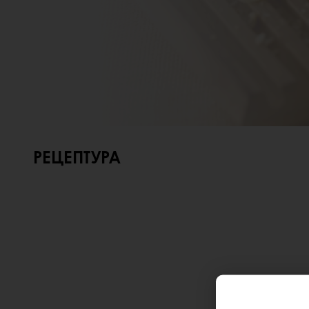
РЕЦЕПТУРА