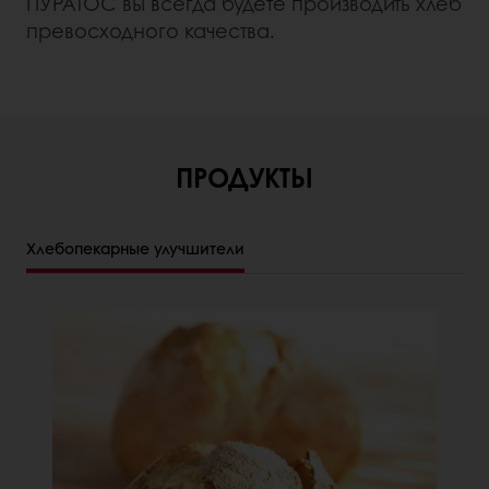
ПУРАТОС вы всегда будете производить хлеб
превосходного качества.
ПРОДУКТЫ
Хлебопекарные улучшители