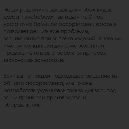
Наши решения подходят для любых видов
хлеба и хлебобулочных изделий. У нас
достаточно большой ассортимент, которые
позволяет решить все проблемы,
возникающие при выпечке изделий. Также мы
имеем улучшители для замороженной
продукции, которые работают при всех
технологиях заморозки.
Если вы не нашли подходящее решение из
общего ассортимента, мы готовы
разработать улучшитель только для вас, под
ваши процессы производства и
оборудование.