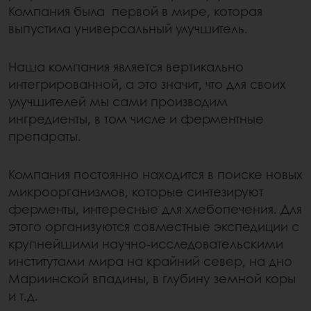
Компания была первой в мире, которая
выпустила универсальный улучшитель.
Наша компания является вертикально
интегрированной, а это значит, что для своих
улучшителей мы сами производим
ингредиенты, в том числе и ферментные
препараты.
Компания постоянно находится в поиске новых
микроорганизмов, которые синтезируют
ферменты, интересные для хлебопечения. Для
этого организуются совместные экспедиции с
крупнейшими научно-исследовательскими
институтами мира на крайний север, на дно
Мариинской впадины, в глубину земной коры
и т.д.