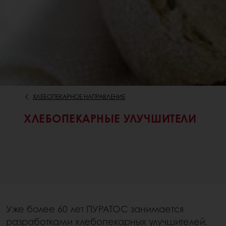
ХЛЕБОПЕКАРНОЕ НАПРАВЛЕНИЕ
ХЛЕБОПЕКАРНЫЕ УЛУЧШИТЕЛИ
Уже более 60 лет ПУРАТОС занимается
разработками хлебопекарных улучшителей.