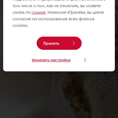
том числе о том, как их отключить, вы можете
узнать по
ссылке
. Нажимая «Принять», вы даете
согласие на использование всех файлов
cookies.
Принять
Изменить настройки