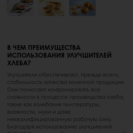
В ЧЕМ ПРЕИМУЩЕСТВА
ИСПОЛЬЗОВАНИЯ УЛУЧШИТЕЛЕЙ
ХЛЕБА?
Улучшители обеспечивают, прежде всего,
стабильность качества конечной продукции.
Они помогают контролировать все
сложности в процессе производства хлеба,
такие как колебания температуры,
влажности, муки и даже
неквалифицированную рабочую силу.
Благодаря использованию улучшителей